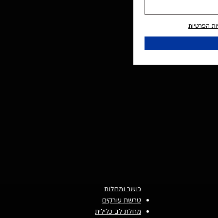
ות הפרטיות
כושר ומחלות
טרשת עורקים
מחלת לב כלילית