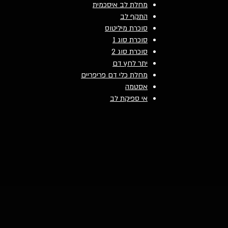
מחלת לב איסכמית
התקף לב
סוכרת מיליטוס
סוכרת סוג 1
סוכרת סוג 2
יתר לחץ דם
מחלת כלי דם פריפריים
אסטמה
אי ספיקת לב