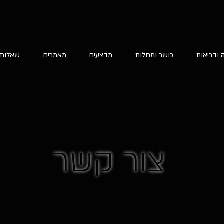
נים להתחיל בשינו
 ובריאות
כושר ומחלות
מבצעים
מאמרים
שאלות 
צור קשר