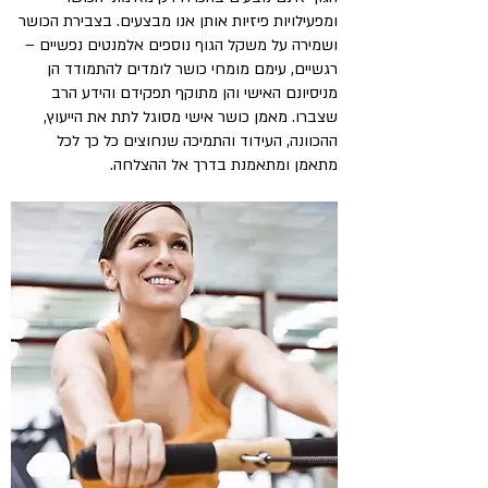
ומפעילויות פיזיות אותן אנו מבצעים. בצבירת הכושר
ושמירה על משקל הגוף נוספים אלמנטים נפשיים –
רגשיים, עימם מומחי כושר לומדים להתמודד הן
מניסיונם האישי והן מתוקף תפקידם והידע הרב
שצברו. מאמן כושר אישי מסוגל לתת את הייעוץ,
ההכוונה, העידוד והתמיכה שנחוצים כל כך לכל
מתאמן ומתאמנת בדרך אל ההצלחה.