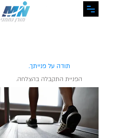
המרכז האישי לכושר ותזונה
תודה על פנייתך.
הפניית התקבלה בהצלחה.